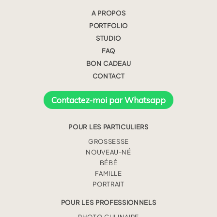
A PROPOS
PORTFOLIO
STUDIO
FAQ
BON CADEAU
CONTACT
Contactez-moi par Whatsapp
POUR LES PARTICULIERS
GROSSESSE
NOUVEAU-NÉ
BÉBÉ
FAMILLE
PORTRAIT
POUR LES PROFESSIONNELS