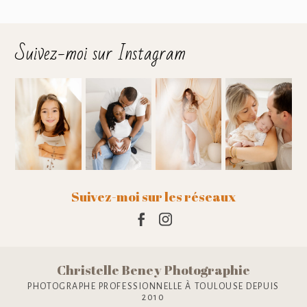
Suivez-moi sur Instagram
Suivez-moi sur les réseaux
Christelle Beney Photographie
PHOTOGRAPHE PROFESSIONNELLE À TOULOUSE DEPUIS
2010