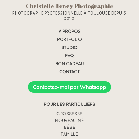
Christelle Beney Photographie
PHOTOGRAPHE PROFESSIONNELLE À TOULOUSE DEPUIS
2010
A PROPOS
PORTFOLIO
STUDIO
FAQ
BON CADEAU
CONTACT
Contactez-moi par Whatsapp
POUR LES PARTICULIERS
GROSSESSE
NOUVEAU-NÉ
BÉBÉ
FAMILLE