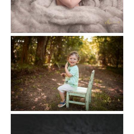
Owen, séance enfant famille extérieur