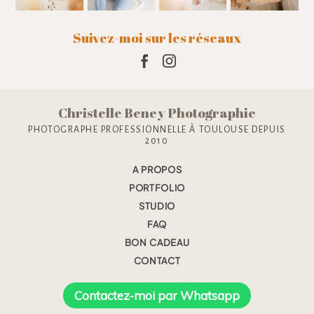
Suivez-moi sur les réseaux
Christelle Beney Photographie
PHOTOGRAPHE PROFESSIONNELLE À TOULOUSE DEPUIS
2010
A PROPOS
PORTFOLIO
STUDIO
FAQ
BON CADEAU
CONTACT
Contactez-moi par Whatsapp