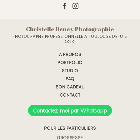
Christelle Beney Photographie
PHOTOGRAPHE PROFESSIONNELLE À TOULOUSE DEPUIS
2010
A PROPOS
PORTFOLIO
STUDIO
FAQ
BON CADEAU
CONTACT
Contactez-moi par Whatsapp
POUR LES PARTICULIERS
GROSSESSE