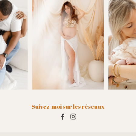
Suivez-moi sur les réseaux