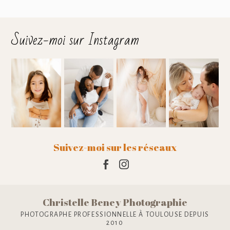
Suivez-moi sur Instagram
Suivez-moi sur les réseaux
Christelle Beney Photographie
PHOTOGRAPHE PROFESSIONNELLE À TOULOUSE DEPUIS
2010