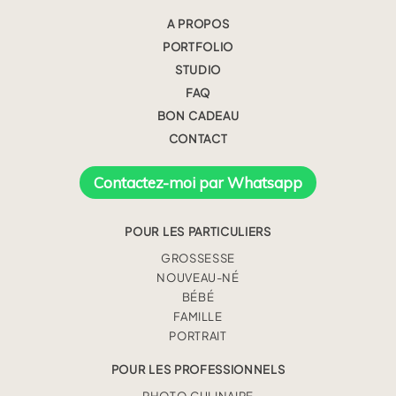
A PROPOS
PORTFOLIO
STUDIO
FAQ
BON CADEAU
CONTACT
Contactez-moi par Whatsapp
POUR LES PARTICULIERS
GROSSESSE
NOUVEAU-NÉ
BÉBÉ
FAMILLE
PORTRAIT
POUR LES PROFESSIONNELS