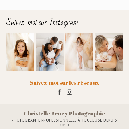
Suivez-moi sur Instagram
Suivez-moi sur les réseaux
Christelle Beney Photographie
PHOTOGRAPHE PROFESSIONNELLE À TOULOUSE DEPUIS
2010