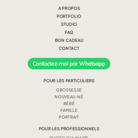
A PROPOS
PORTFOLIO
STUDIO
FAQ
BON CADEAU
CONTACT
Contactez-moi par Whatsapp
POUR LES PARTICULIERS
GROSSESSE
NOUVEAU-NÉ
BÉBÉ
FAMILLE
PORTRAIT
POUR LES PROFESSIONNELS