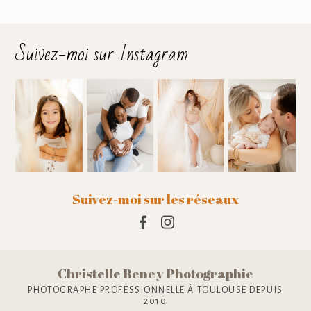
Suivez-moi sur Instagram
Suivez-moi sur les réseaux
Christelle Beney Photographie
PHOTOGRAPHE PROFESSIONNELLE À TOULOUSE DEPUIS
2010