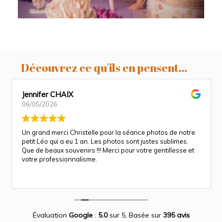
Découvrez ce qu'ils en pensent...
Jennifer CHAIX
06/05/2026
Un grand merci Christelle pour la séance photos de notre
petit Léo qui a eu 1 an. Les photos sont justes sublimes.
Que de beaux souvenirs !!! Merci pour votre gentillesse et
votre professionnalisme.
Évaluation
Google
:
5.0
sur 5,
Basée sur
395 avis