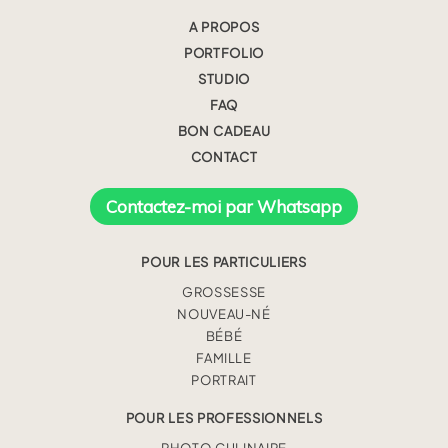
A PROPOS
PORTFOLIO
STUDIO
FAQ
BON CADEAU
CONTACT
Contactez-moi par Whatsapp
POUR LES PARTICULIERS
GROSSESSE
NOUVEAU-NÉ
BÉBÉ
FAMILLE
PORTRAIT
POUR LES PROFESSIONNELS