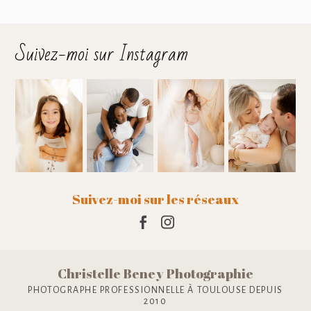
Suivez-moi sur Instagram
Suivez-moi sur les réseaux
Christelle Beney Photographie
PHOTOGRAPHE PROFESSIONNELLE À TOULOUSE DEPUIS
2010