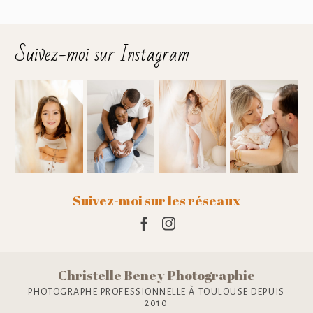
Suivez-moi sur Instagram
Suivez-moi sur les réseaux
Christelle Beney Photographie
PHOTOGRAPHE PROFESSIONNELLE À TOULOUSE DEPUIS
2010