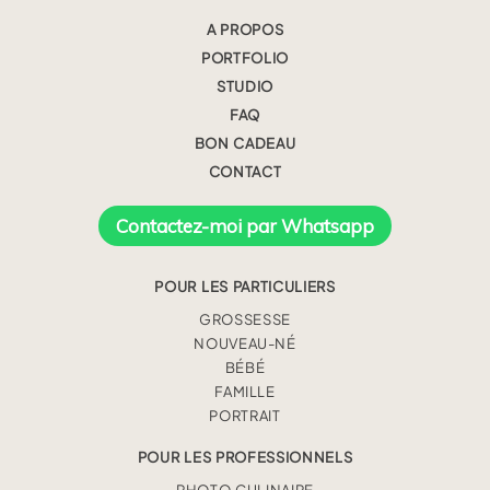
A PROPOS
PORTFOLIO
STUDIO
FAQ
BON CADEAU
CONTACT
Contactez-moi par Whatsapp
POUR LES PARTICULIERS
GROSSESSE
NOUVEAU-NÉ
BÉBÉ
FAMILLE
PORTRAIT
POUR LES PROFESSIONNELS