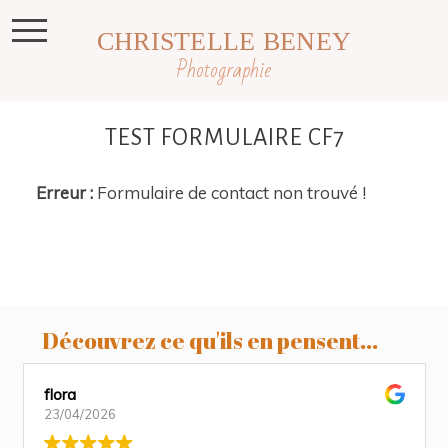
CHRISTELLE BENEY
Photographie
TEST FORMULAIRE CF7
Erreur :
Formulaire de contact non trouvé !
Découvrez ce qu'ils en pensent...
flora
23/04/2026