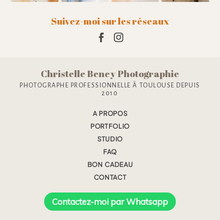
Suivez-moi sur les réseaux
Christelle Beney Photographie
PHOTOGRAPHE PROFESSIONNELLE À TOULOUSE DEPUIS
2010
A PROPOS
PORTFOLIO
STUDIO
FAQ
BON CADEAU
CONTACT
Contactez-moi par Whatsapp