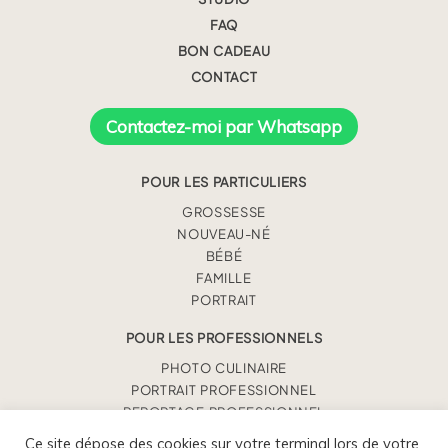
FAQ
BON CADEAU
CONTACT
Contactez-moi par Whatsapp
POUR LES PARTICULIERS
GROSSESSE
NOUVEAU-NÉ
BÉBÉ
FAMILLE
PORTRAIT
POUR LES PROFESSIONNELS
PHOTO CULINAIRE
PORTRAIT PROFESSIONNEL
REPORTAGE PROFESSIONNEL
Ce site dépose des cookies sur votre terminal lors de votre