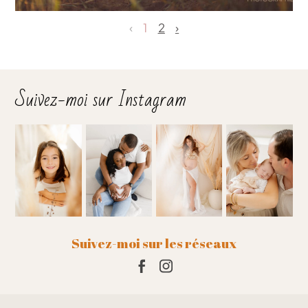
‹
1
2
›
Suivez-moi sur Instagram
Suivez-moi sur les réseaux