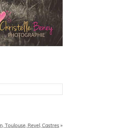
n, Toulouse, Revel, Castres
»