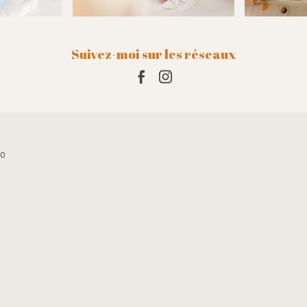
Suivez-moi sur les réseaux
10