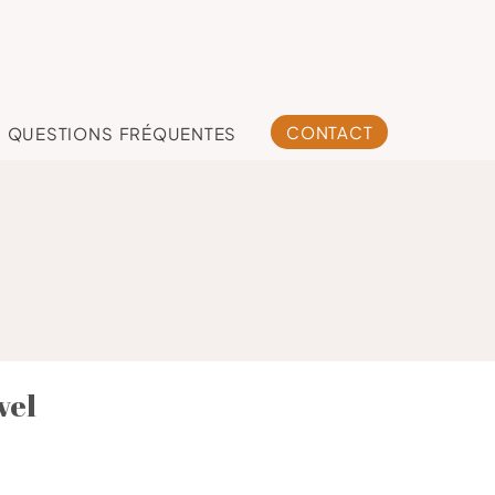
CONTACT
QUESTIONS FRÉQUENTES
vel