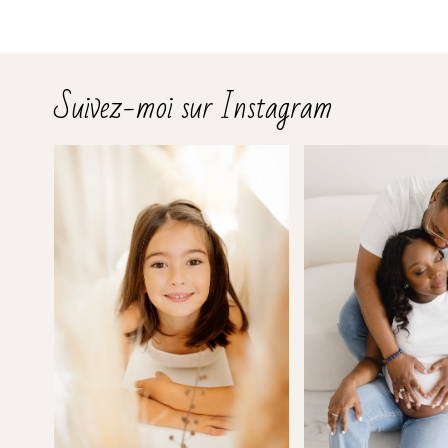
Suivez-moi sur Instagram
Ajouter un commentaire