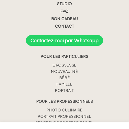
STUDIO
FAQ
BON CADEAU
CONTACT
Contactez-moi par Whatsapp
POUR LES PARTICULIERS
GROSSESSE
NOUVEAU-NÉ
BÉBÉ
FAMILLE
PORTRAIT
POUR LES PROFESSIONNELS
PHOTO CULINAIRE
PORTRAIT PROFESSIONNEL
REPORTAGE PROFESSIONNEL