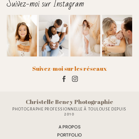
Suivez-moi sur Instagram
Ajouter un commentaire
Suivez-moi sur les réseaux
Christelle Beney Photographie
PHOTOGRAPHE PROFESSIONNELLE À TOULOUSE DEPUIS
2010
A PROPOS
PORTFOLIO