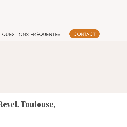
CONTACT
QUESTIONS FRÉQUENTES
 Revel, Toulouse,