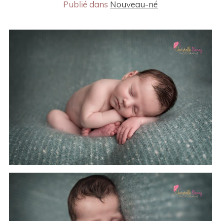
Publié dans
Nouveau-né