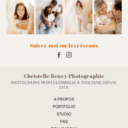
Suivez-moi sur les réseaux
Christelle Beney Photographie
PHOTOGRAPHE PROFESSIONNELLE À TOULOUSE DEPUIS
2010
A PROPOS
PORTFOLIO
STUDIO
FAQ