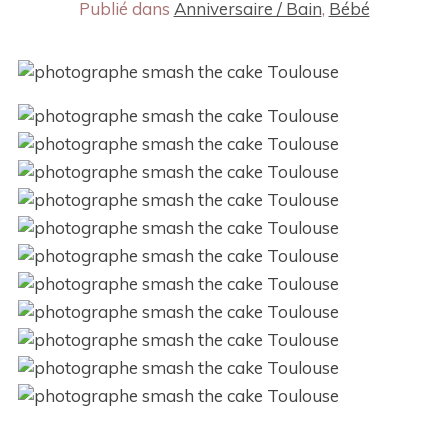
Publié dans
Anniversaire / Bain
,
Bébé