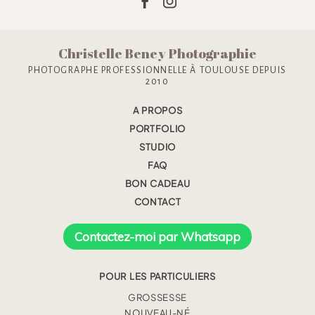
Christelle Beney Photographie
PHOTOGRAPHE PROFESSIONNELLE À TOULOUSE DEPUIS
2010
A PROPOS
PORTFOLIO
STUDIO
FAQ
BON CADEAU
CONTACT
Contactez-moi par Whatsapp
POUR LES PARTICULIERS
GROSSESSE
NOUVEAU-NÉ