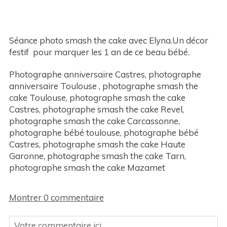
Séance photo smash the cake avec Elyna.Un décor
festif pour marquer les 1 an de ce beau bébé.
Photographe anniversaire Castres, photographe
anniversaire Toulouse , photographe smash the
cake Toulouse, photographe smash the cake
Castres, photographe smash the cake Revel,
photographe smash the cake Carcassonne,
photographe bébé toulouse, photographe bébé
Castres, photographe smash the cake Haute
Garonne, photographe smash the cake Tarn,
photographe smash the cake Mazamet
Montrer
0 commentaire
Votre commentaire ici