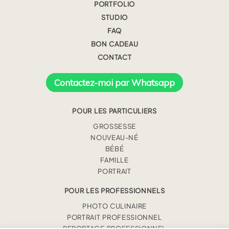
PORTFOLIO
STUDIO
FAQ
BON CADEAU
CONTACT
Contactez-moi par Whatsapp
POUR LES PARTICULIERS
GROSSESSE
NOUVEAU-NÉ
BÉBÉ
FAMILLE
PORTRAIT
POUR LES PROFESSIONNELS
PHOTO CULINAIRE
PORTRAIT PROFESSIONNEL
REPORTAGE PROFESSIONNEL