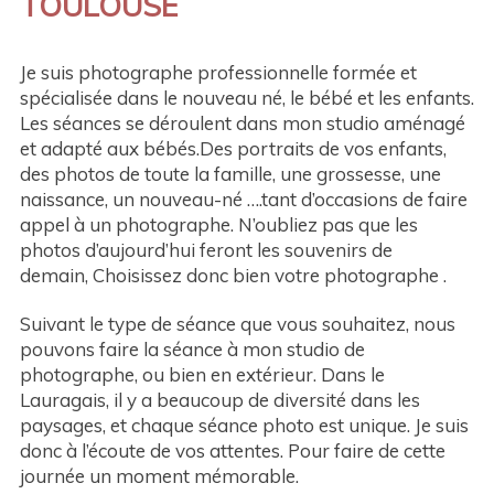
TOULOUSE
Je suis photographe professionnelle formée et
spécialisée dans le nouveau né, le bébé et les enfants.
Les séances se déroulent dans mon studio aménagé
et adapté aux bébés.Des portraits de vos enfants,
des photos de toute la famille, une grossesse, une
naissance, un nouveau-né ….tant d’occasions de faire
appel à un photographe. N’oubliez pas que les
photos d’aujourd’hui feront les souvenirs de
demain, Choisissez donc bien votre photographe .
Suivant le type de séance que vous souhaitez, nous
pouvons faire la séance à mon studio de
photographe, ou bien en extérieur. Dans le
Lauragais, il y a beaucoup de diversité dans les
paysages, et chaque séance photo est unique. Je suis
donc à l’écoute de vos attentes. Pour faire de cette
journée un moment mémorable.