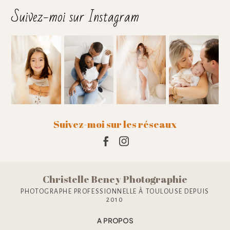
Suivez-moi sur Instagram
Suivez-moi sur les réseaux
Christelle Beney Photographie
PHOTOGRAPHE PROFESSIONNELLE À TOULOUSE DEPUIS
2010
A PROPOS