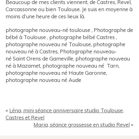
Beaucoup de mes clients viennent, de Castres, Revel,
Carcassonne ou bien Toulouse. Je suis en moyenne à
moins d’une heure de ces lieux là.
photographe nouveau-né toulouse , Photographe de
bébé à Toulouse , photographe bébé Castres ,
photographe nouveau né Toulouse, photographe
nouveau né à Castres, Photographe nouveau-
né Saint Orens de Gameville, photographe nouveau
né à Mazamet, photographe nouveau né Tarn,
photographe nouveau né Haute Garonne,
photographe nouveau né Aude
«
Léna, mini séance anniversaire studio Toulouse,
Castres et Revel
Maria, séance grossesse en studio Revel
»