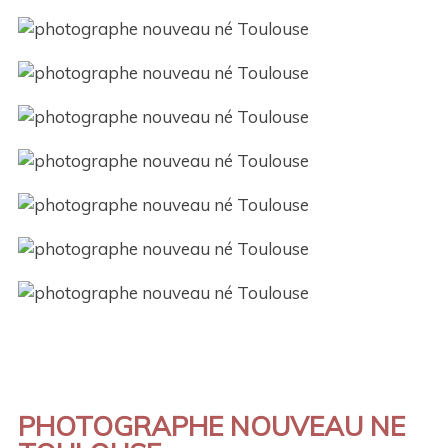
PHOTOGRAPHE NOUVEAU NE