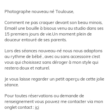
Photographe nouveau né Toulouse,
Comment ne pas craquer devant son beau minois,
Emaël une bouille à bisous venu au studio dans ses
15 premiers jours de vie.Un moment plein de
douceur entouré de ses parents.
Lors des séances nouveau-né nous nous adaptons
au rythme de bébé , avec ou sans accessoire c’est
vous qui choisissez sans déroger à mon style qui
restera doux et naturel.
Je vous laisse regarder un petit aperçu de cette jolie
séance.
Pour toutes réservations ou demande de
renseignement vous pouvez me contacter via mon
onglet contact :
ici