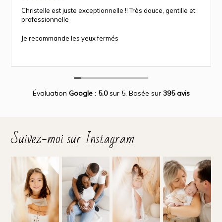
Christelle est juste exceptionnelle !! Très douce, gentille et
professionnelle
Je recommande les yeux fermés
Évaluation
Google
:
5.0
sur 5,
Basée sur
395 avis
Suivez-moi sur Instagram