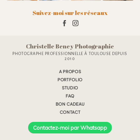
Suivez-moi sur les réseaux
Christelle Beney Photographie
PHOTOGRAPHE PROFESSIONNELLE À TOULOUSE DEPUIS
2010
A PROPOS
PORTFOLIO
STUDIO
FAQ
BON CADEAU
CONTACT
Contactez-moi par Whatsapp