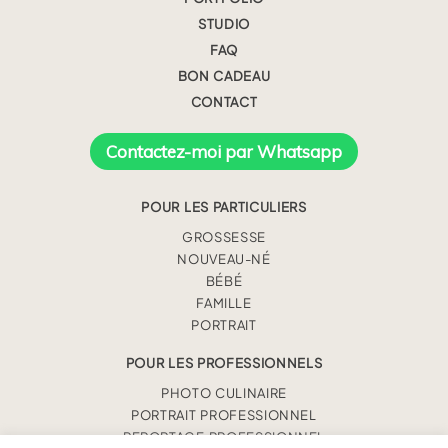
STUDIO
FAQ
BON CADEAU
CONTACT
Contactez-moi par Whatsapp
POUR LES PARTICULIERS
GROSSESSE
NOUVEAU-NÉ
BÉBÉ
FAMILLE
PORTRAIT
POUR LES PROFESSIONNELS
PHOTO CULINAIRE
PORTRAIT PROFESSIONNEL
REPORTAGE PROFESSIONNEL