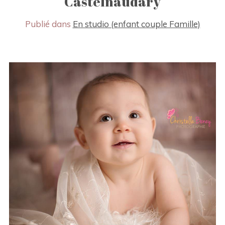
Castelnaudary
Publié dans
En studio (enfant couple Famille)