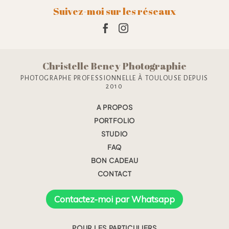
Suivez-moi sur les réseaux
Christelle Beney Photographie
PHOTOGRAPHE PROFESSIONNELLE À TOULOUSE DEPUIS
2010
A PROPOS
PORTFOLIO
STUDIO
FAQ
BON CADEAU
CONTACT
Contactez-moi par Whatsapp
POUR LES PARTICULIERS