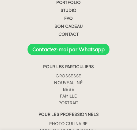
PORTFOLIO
STUDIO
FAQ
BON CADEAU
CONTACT
Contactez-moi par Whatsapp
POUR LES PARTICULIERS
GROSSESSE
NOUVEAU-NÉ
BÉBÉ
FAMILLE
PORTRAIT
POUR LES PROFESSIONNELS
PHOTO CULINAIRE
PORTRAIT PROFESSIONNEL
REPORTAGE PROFESSIONNEL