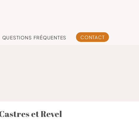
CONTACT
QUESTIONS FRÉQUENTES
Castres et Revel