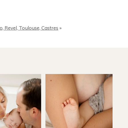
o, Revel, Toulouse, Castres
»