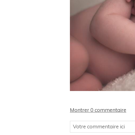
Montrer
0 commentaire
Votre commentaire ici