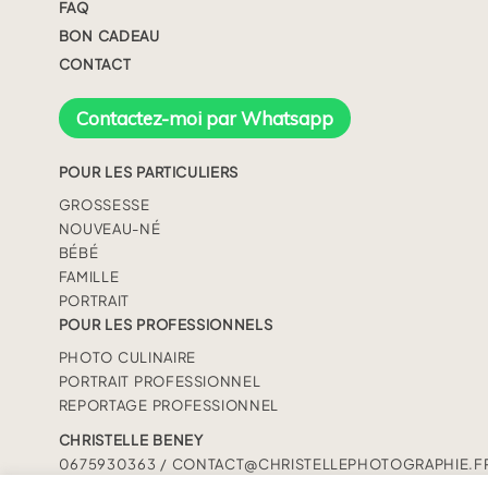
FAQ
BON CADEAU
CONTACT
Contactez-moi par Whatsapp
POUR LES PARTICULIERS
GROSSESSE
NOUVEAU-NÉ
BÉBÉ
FAMILLE
PORTRAIT
POUR LES PROFESSIONNELS
PHOTO CULINAIRE
PORTRAIT PROFESSIONNEL
REPORTAGE PROFESSIONNEL
CHRISTELLE BENEY
0675930363 / CONTACT@CHRISTELLEPHOTOGRAPHIE.F