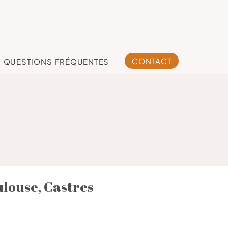
CONTACT
QUESTIONS FRÉQUENTES
ulouse, Castres