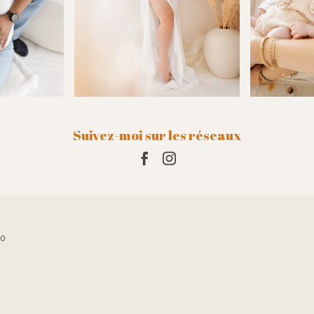
Suivez-moi sur les réseaux
10