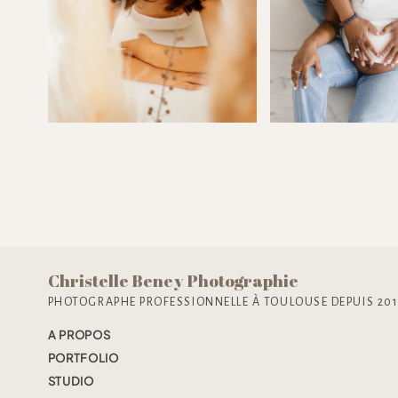
Christelle Beney Photographie
PHOTOGRAPHE PROFESSIONNELLE À TOULOUSE DEPUIS 20
A PROPOS
PORTFOLIO
STUDIO