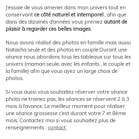
J’essaie de vous amener dans mon univers tout en
conservant
ce côté naturel et intemporel
, afin que
dans des dizaines d’années vous preniez
autant de
plaisir à regarder ces belles images
.
Nous avons réalisé des photos en famille mais aussi
Natasha seule et des photos en couple.Durant une
séance nous abordons tous les tableaux sur tous les
univers (maman seule, avec les enfants , le couple et
la famille) afin que vous ayez un large choix de
photos.
Si vous aussi vous souhaitez réserver votre séance
photo ne trainez pas, les séances se réservent 2 à 3
mois à l’avance. Le meilleur moment pour réaliser
une séance grossesse c’est durant votre 7 et 8ème
mois. Contactez moi si vous souhaitez plus de
renseignements :
contact