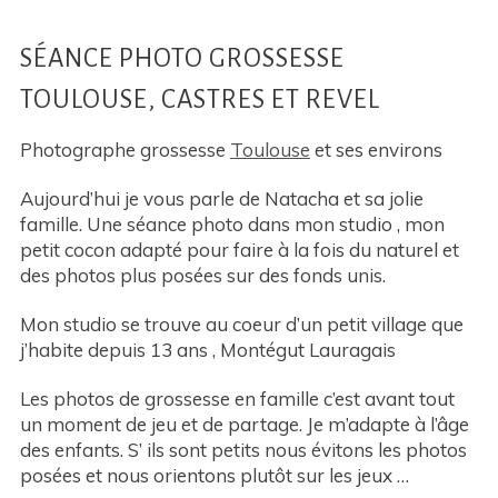
SÉANCE PHOTO GROSSESSE
TOULOUSE, CASTRES ET REVEL
Photographe grossesse
Toulouse
et ses environs
Aujourd’hui je vous parle de Natacha et sa jolie
famille. Une séance photo dans mon studio , mon
petit cocon adapté pour faire à la fois du naturel et
des photos plus posées sur des fonds unis.
Mon studio se trouve au coeur d’un petit village que
j’habite depuis 13 ans , Montégut Lauragais
Les photos de grossesse en famille c’est avant tout
un moment de jeu et de partage. Je m’adapte à l’âge
des enfants. S’ ils sont petits nous évitons les photos
posées et nous orientons plutôt sur les jeux …