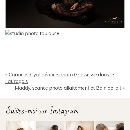
«
Carine et Cyril, séance photo Grossesse dans le
Lauragais
Maddy, séance photo allaitement et Bain de lait
»
Suivez-moi sur Instagram