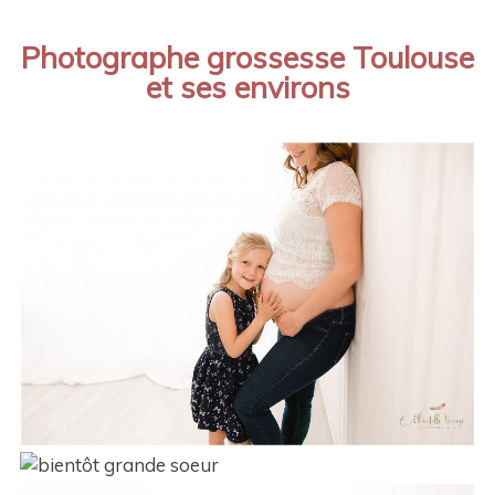
Photographe grossesse Toulouse
et ses environs