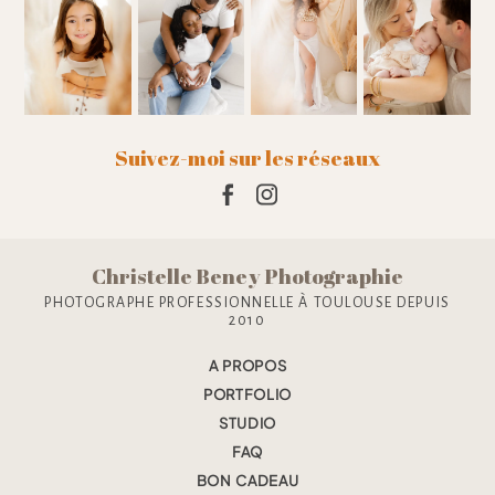
Suivez-moi sur les réseaux
Christelle Beney Photographie
PHOTOGRAPHE PROFESSIONNELLE À TOULOUSE DEPUIS
2010
A PROPOS
PORTFOLIO
STUDIO
FAQ
BON CADEAU