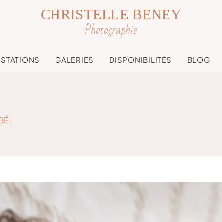
CHRISTELLE BENEY
Photographie
ESTATIONS
GALERIES
DISPONIBILITÉS
BLOG
BÉ.