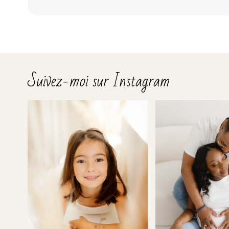
Suivez-moi sur Instagram