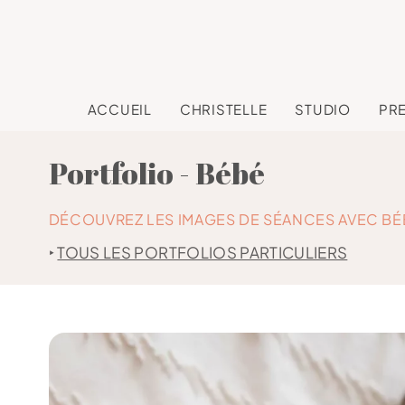
ACCUEIL
CHRISTELLE
STUDIO
PR
Portfolio - Bébé
DÉCOUVREZ LES IMAGES DE SÉANCES AVEC BÉ
‣
TOUS LES PORTFOLIOS PARTICULIERS