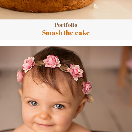
Portfolio
Smash the cake