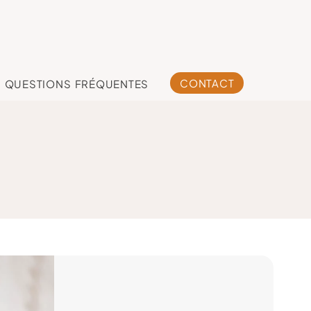
CONTACT
QUESTIONS FRÉQUENTES