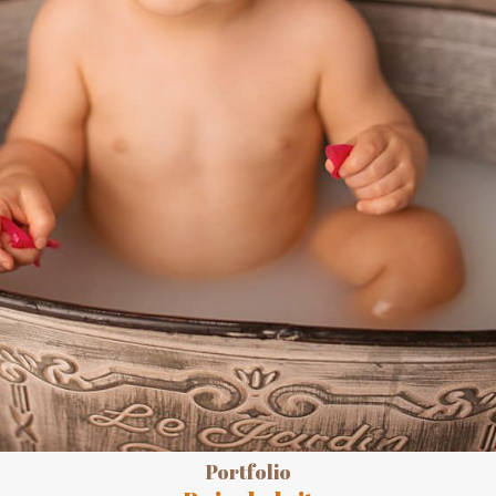
Portfolio