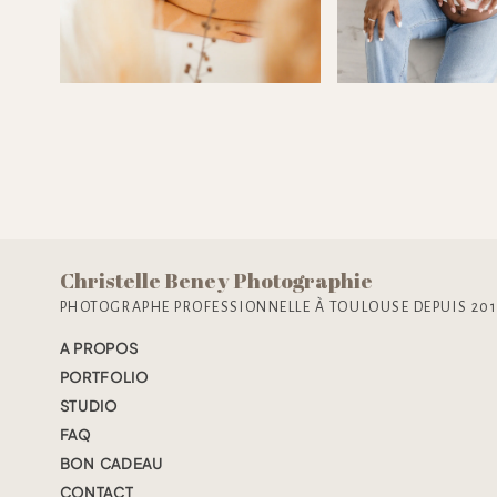
Christelle Beney Photographie
PHOTOGRAPHE PROFESSIONNELLE À TOULOUSE DEPUIS 20
A PROPOS
PORTFOLIO
STUDIO
FAQ
BON CADEAU
CONTACT