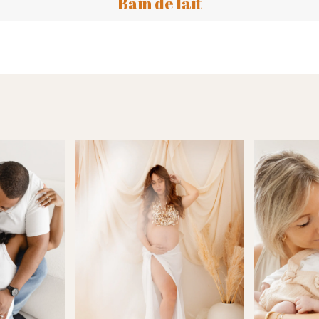
Bain de lait