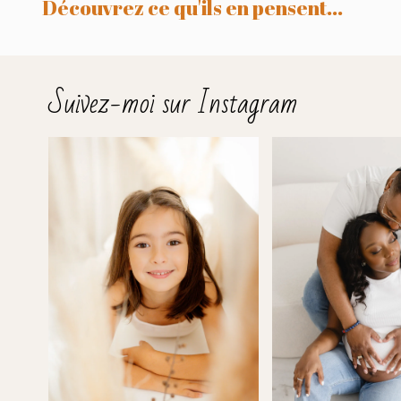
Découvrez ce qu'ils en pensent...
Suivez-moi sur Instagram