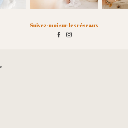
Suivez-moi sur les réseaux
10